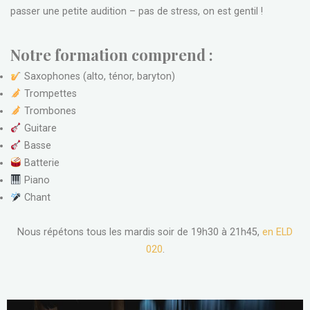
passer une petite audition – pas de stress, on est gentil !
Notre formation comprend :
Saxophones (alto, ténor, baryton)
Trompettes
Trombones
Guitare
Basse
Batterie
Piano
Chant
Nous répétons
tous les mardis soir
de 19h30 à 21h45,
en ELD
020
.