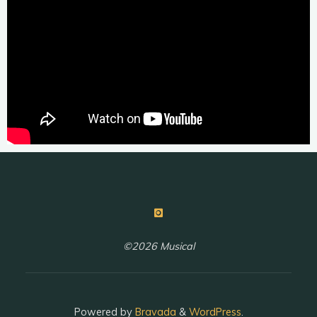
©2026 Musical
Powered by
Bravada
&
WordPress
.