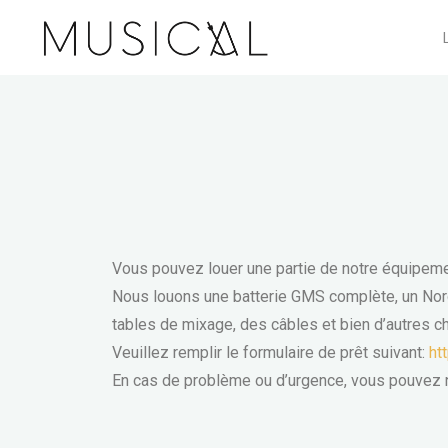
Musical
Vous pouvez louer une partie de notre équipem
Nous louons une batterie GMS complète, un Nord
tables de mixage, des câbles et bien d’autres 
Veuillez remplir le formulaire de prêt suivant:
ht
En cas de problème ou d’urgence, vous pouvez n