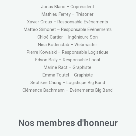
Jonas Blanc – Coprésident
Mathieu Ferrey – Trésorier
Xavier Groux – Responsable Evénements
Matteo Simonet – Responsable Evénements
Chloé Cartier – Ingénieure Son
Nina Bodenstab – Webmaster
Pierre Kowalski – Responsable Logistique
Edson Bally – Responsable Local
Marine Ract – Graphiste
Emma Toutel – Graphiste
Seohkee Chung – Logistique Big Band
Clémence Bachmann – Evénements Big Band
Nos membres d'honneur