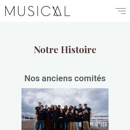
Musical
Notre Histoire
Nos anciens comités