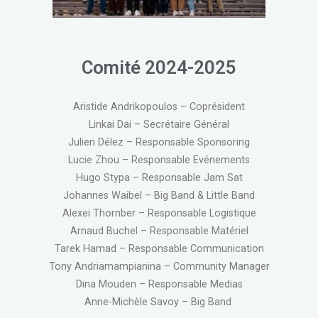
Comité 2024-2025
Aristide Andrikopoulos – Coprésident
Linkai Dai – Secrétaire Général
Julien Délez – Responsable Sponsoring
Lucie Zhou – Responsable Evénements
Hugo Stypa – Responsable Jam Sat
Johannes Waibel – Big Band & Little Band
Alexei Thornber – Responsable Logistique
Arnaud Buchel – Responsable Matériel
Tarek Hamad – Responsable Communication
Tony Andriamampianina – Community Manager
Dina Mouden – Responsable Medias
Anne-Michèle Savoy – Big Band