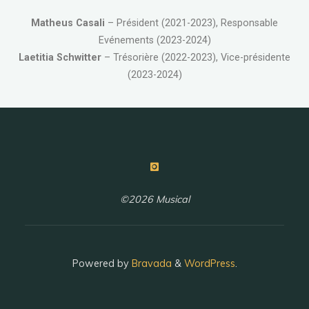
Matheus Casali
– Président (2021-2023), Responsable
Evénements (2023-2024)
Laetitia Schwitter
– Trésorière (2022-2023), Vice-présidente
(2023-2024)
©2026 Musical
Powered by
Bravada
&
WordPress
.